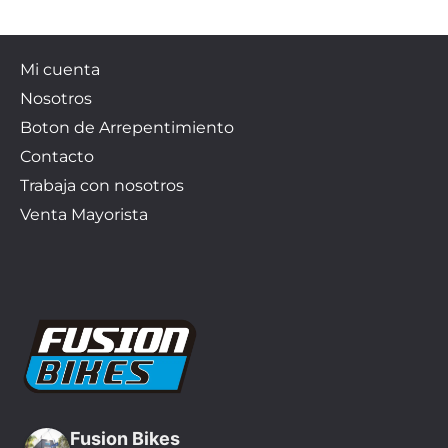
Mi cuenta
Nosotros
Boton de Arrepentimiento
Contacto
Trabaja con nosotros
Venta Mayorista
Fusion Bikes