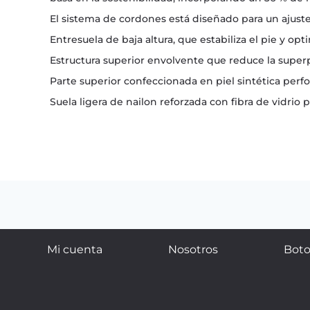
El sistema de cordones está diseñado para un ajuste
Entresuela de baja altura, que estabiliza el pie y opt
Estructura superior envolvente que reduce la superpo
Parte superior confeccionada en piel sintética perfo
Suela ligera de nailon reforzada con fibra de vidrio 
Mi cuenta
Nosotros
Boto