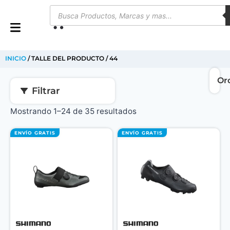
0
INICIO
/ TALLE DEL PRODUCTO / 44
Filtrar
Mostrando 1–24 de 35 resultados
ENVÍO GRATIS
ENVÍO GRATIS