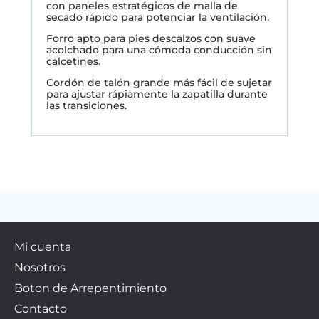
con paneles estratégicos de malla de
secado rápido para potenciar la ventilación.
Forro apto para pies descalzos con suave
acolchado para una cómoda conducción sin
calcetines.
Cordón de talón grande más fácil de sujetar
para ajustar rápiamente la zapatilla durante
las transiciones.
Mi cuenta
Nosotros
Boton de Arrepentimiento
Contacto