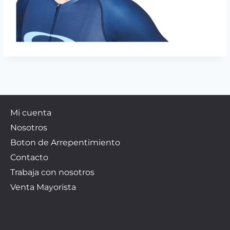
Mi cuenta
Nosotros
Boton de Arrepentimiento
Contacto
Trabaja con nosotros
Venta Mayorista