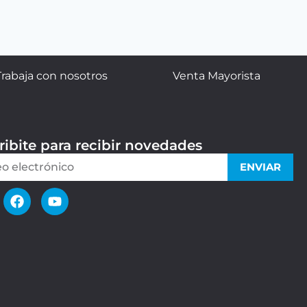
Trabaja con nosotros
Venta Mayorista
ribite para recibir novedades
ENVIAR