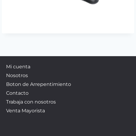
Mi cuenta
Nosotros
Boton de Arrepentimiento
Contacto
Trabaja con nosotros
Venta Mayorista