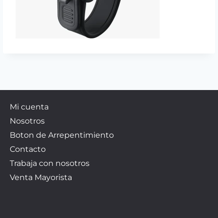
Mi cuenta
Nosotros
Boton de Arrepentimiento
Contacto
Trabaja con nosotros
Venta Mayorista