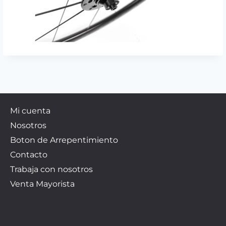
Mi cuenta
Nosotros
Boton de Arrepentimiento
Contacto
Trabaja con nosotros
Venta Mayorista