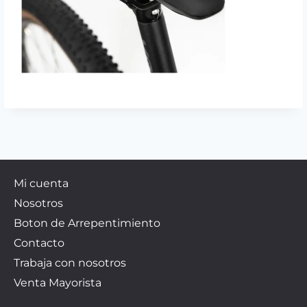
Mi cuenta
Nosotros
Boton de Arrepentimiento
Contacto
Trabaja con nosotros
Venta Mayorista