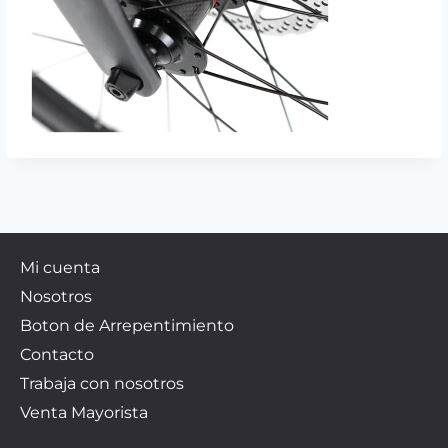
Mi cuenta
Nosotros
Boton de Arrepentimiento
Contacto
Trabaja con nosotros
Venta Mayorista