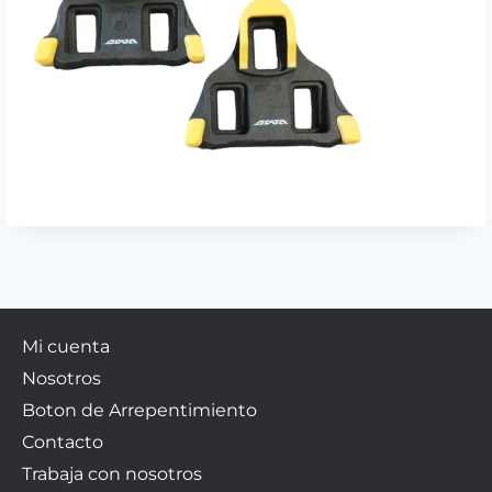
Mi cuenta
Nosotros
Boton de Arrepentimiento
Contacto
Trabaja con nosotros