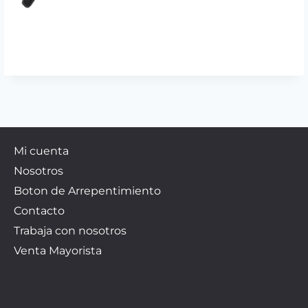
Mi cuenta
Nosotros
Boton de Arrepentimiento
Contacto
Trabaja con nosotros
Venta Mayorista