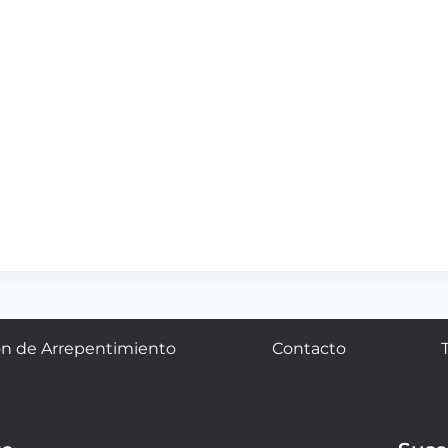
n de Arrepentimiento
Contacto