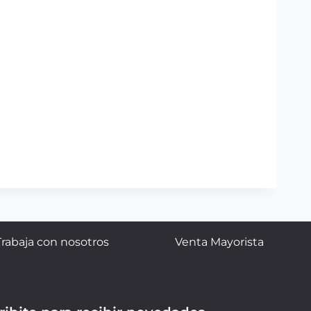
Trabaja con nosotros
Venta Mayorista