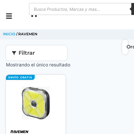
0
INICIO
/ RAVEMEN
Filtrar
Mostrando el único resultado
ENVÍO GRATIS