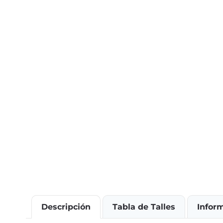
Descripción
Tabla de Talles
Infor