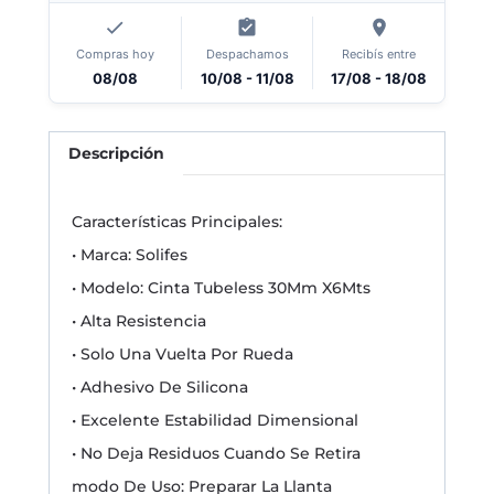
Compras hoy
Despachamos
Recibís entre
08/08
10/08 - 11/08
17/08 - 18/08
Descripción
Características Principales:
• Marca: Solifes
• Modelo: Cinta Tubeless 30Mm X6Mts
• Alta Resistencia
• Solo Una Vuelta Por Rueda
• Adhesivo De Silicona
• Excelente Estabilidad Dimensional
• No Deja Residuos Cuando Se Retira
modo De Uso: Preparar La Llanta