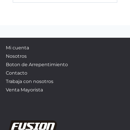
Mi cuenta
Nosotros
Boton de Arrepentimiento
Contacto
Trabaja con nosotros
Venta Mayorista