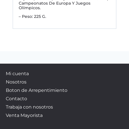
Campeonatos De Europa Y Juegos
Olímpicos.
– Peso: 225 G.
Mi cuenta
Nosotros
Boton de Arrepentimiento
Contacto
Trabaja con nosotros
Venta Mayorista