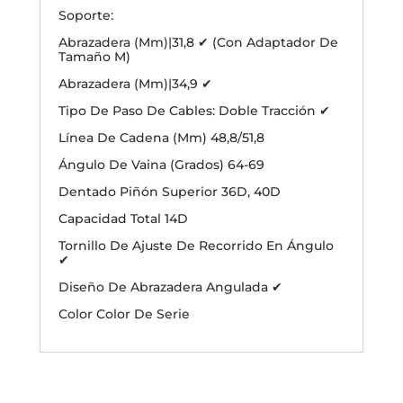
Soporte:
Abrazadera (Mm)|31,8 ✔ (Con Adaptador De
Tamaño M)
Abrazadera (Mm)|34,9 ✔
Tipo De Paso De Cables: Doble Tracción ✔
Línea De Cadena (Mm) 48,8/51,8
Ángulo De Vaina (Grados) 64-69
Dentado Piñón Superior 36D, 40D
Capacidad Total 14D
Tornillo De Ajuste De Recorrido En Ángulo
✔
Diseño De Abrazadera Angulada ✔
Color Color De Serie