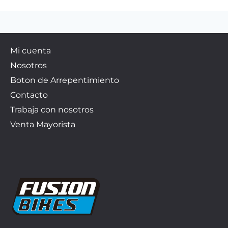
Mi cuenta
Nosotros
Boton de Arrepentimiento
Contacto
Trabaja con nosotros
Venta Mayorista