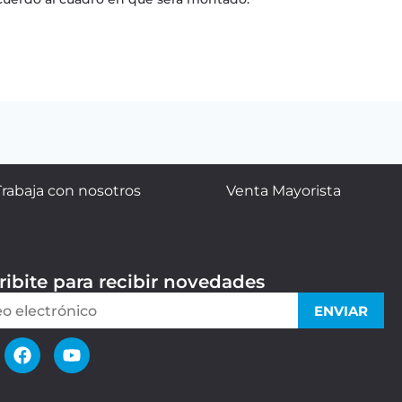
Trabaja con nosotros
Venta Mayorista
ribite para recibir novedades
ENVIAR