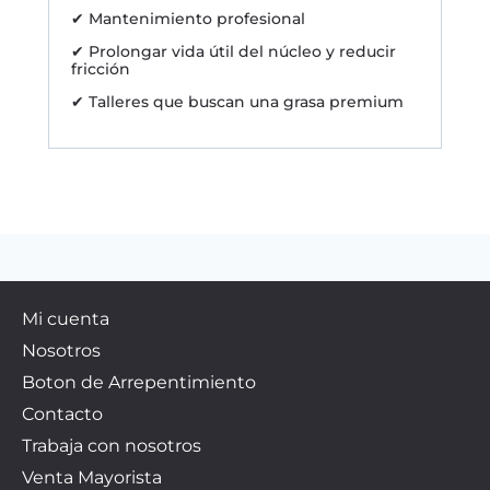
✔ Mantenimiento profesional
✔ Prolongar vida útil del núcleo y reducir
fricción
✔ Talleres que buscan una grasa premium
Mi cuenta
Nosotros
Boton de Arrepentimiento
Contacto
Trabaja con nosotros
Venta Mayorista