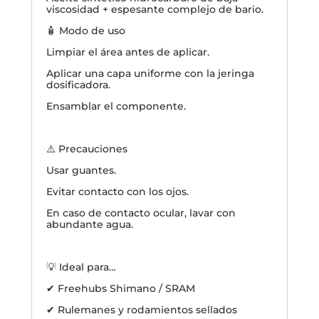
viscosidad + espesante complejo de bario.
🧴 Modo de uso
Limpiar el área antes de aplicar.
Aplicar una capa uniforme con la jeringa
dosificadora.
Ensamblar el componente.
⚠️ Precauciones
Usar guantes.
Evitar contacto con los ojos.
En caso de contacto ocular, lavar con
abundante agua.
💡 Ideal para…
✔ Freehubs Shimano / SRAM
✔ Rulemanes y rodamientos sellados