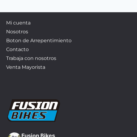
Mi cuenta
Nosotros
Boton de Arrepentimiento
Contacto
Trabaja con nosotros
Venta Mayorista
Fusion Bikes