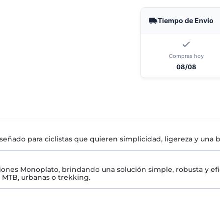
Tiempo de Envío
Compras hoy
08/08
señado para ciclistas que quieren simplicidad, ligereza y una
ones Monoplato, brindando una solución simple, robusta y efic
n MTB, urbanas o trekking.