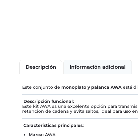
Descripción
Información adicional
Este conjunto de
monoplato y palanca AWA
está di
Descripción funcional:
Este kit AWA es una excelente opción para transmisi
retención de cadena y evita saltos, ideal para uso e
Características principales:
Marca:
AWA