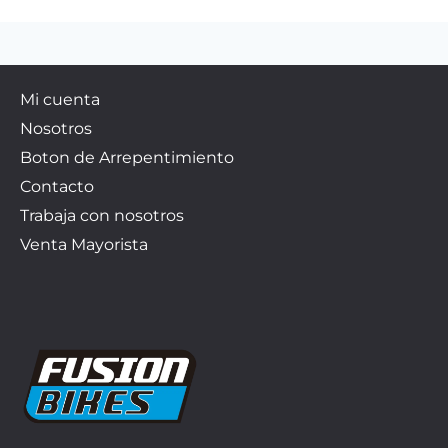
Mi cuenta
Nosotros
Boton de Arrepentimiento
Contacto
Trabaja con nosotros
Venta Mayorista