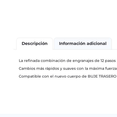
Descripción
Información adicional
La refinada combinación de engranajes de 12 pasos 
Cambios más rápidos y suaves con la máxima fuerz
Compatible con el nuevo cuerpo de BUJE TRASERO de