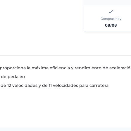
Compras hoy
08/08
proporciona la máxima eficiencia y rendimiento de aceleración
a de pedaleo
 12 velocidades y de 11 velocidades para carretera