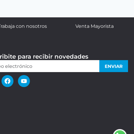
Trabaja con nosotros
Venta Mayorista
ribite para recibir novedades
ENVIAR