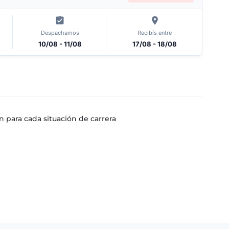
Despachamos
Recibís entre
10/08 - 11/08
17/08 - 18/08
 para cada situación de carrera