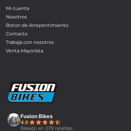
Mi cuenta
Nosotros
Boton de Arrepentimiento
Contacto
Trabaja con nosotros
Venta Mayorista
Fusion Bikes
4.5
Basado en 379 reseñas.