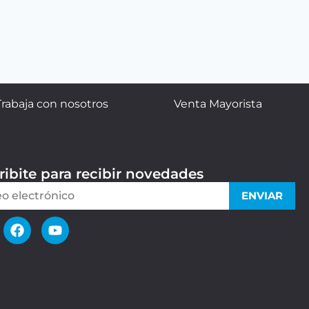
Trabaja con nosotros
Venta Mayorista
ribite para recibir novedades
ENVIAR