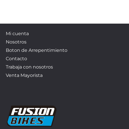
Mi cuenta
Nosotros
Boton de Arrepentimiento
Contacto
Trabaja con nosotros
Venta Mayorista