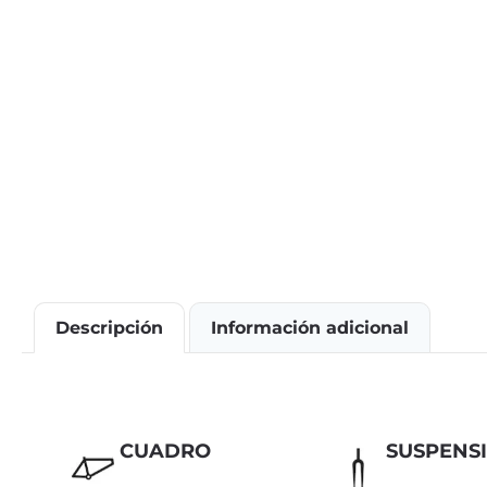
Descripción
Información adicional
CUADRO
SUSPENS