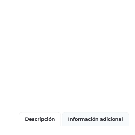
Descripción
Información adicional