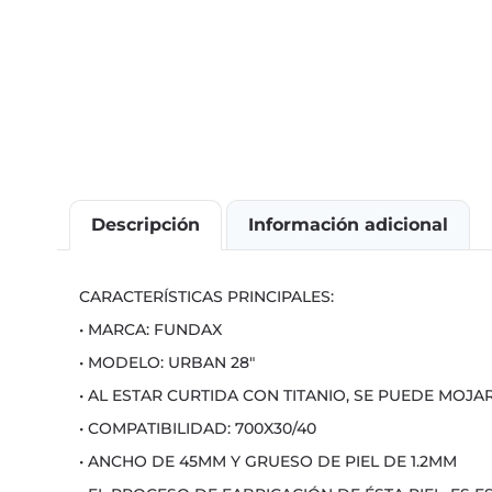
Descripción
Información adicional
CARACTERÍSTICAS PRINCIPALES:
• MARCA: FUNDAX
• MODELO: URBAN 28″
• AL ESTAR CURTIDA CON TITANIO, SE PUEDE MOJA
• COMPATIBILIDAD: 700X30/40
• ANCHO DE 45MM Y GRUESO DE PIEL DE 1.2MM