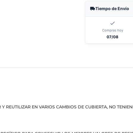
Tiempo de Envío
Compras hoy
07/08
R Y REUTILIZAR EN VARIOS CAMBIOS DE CUBIERTA, NO TENI