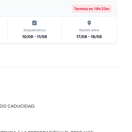
Termina en
16h 23m
Despachamos
Recibís entre
10/08 - 11/08
17/08 - 18/08
ENDO CADUCIDAD.