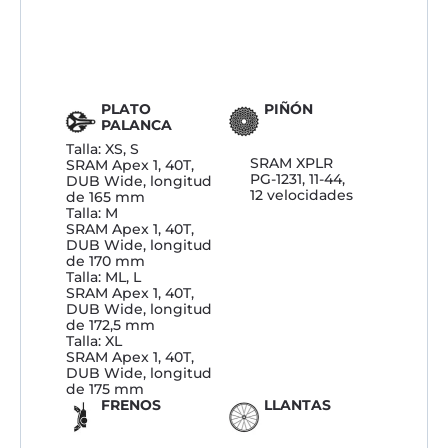
PLATO
PIÑÓN
PALANCA
Talla: XS, S
SRAM XPLR
SRAM Apex 1, 40T,
PG-1231, 11-44,
DUB Wide, longitud
12 velocidades
de 165 mm
Talla: M
SRAM Apex 1, 40T,
DUB Wide, longitud
de 170 mm
Talla: ML, L
SRAM Apex 1, 40T,
DUB Wide, longitud
de 172,5 mm
Talla: XL
SRAM Apex 1, 40T,
DUB Wide, longitud
de 175 mm
FRENOS
LLANTAS