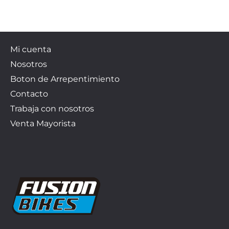
Mi cuenta
Nosotros
Boton de Arrepentimiento
Contacto
Trabaja con nosotros
Venta Mayorista