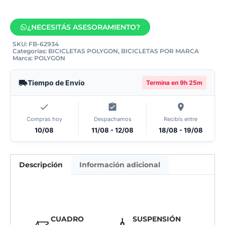
¿NECESITÁS ASESORAMIENTO?
SKU:
FB-62934
Categorías:
BICICLETAS POLYGON
,
BICICLETAS POR MARCA
Marca:
POLYGON
Tiempo de Envío
Termina en
9h 25m
Compras hoy
Despachamos
Recibís entre
10/08
11/08 - 12/08
18/08 - 19/08
Descripción
Información adicional
CUADRO
SUSPENSIÓN