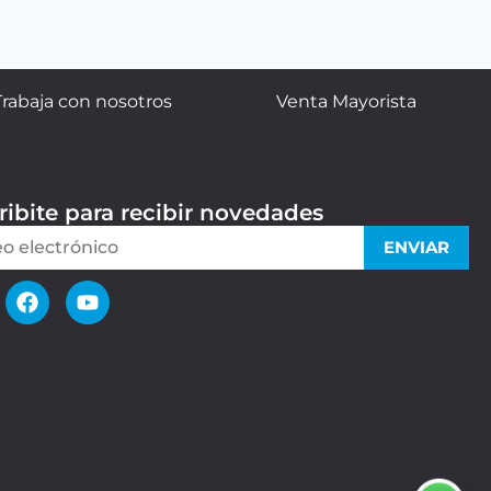
Trabaja con nosotros
Venta Mayorista
ribite para recibir novedades
ENVIAR