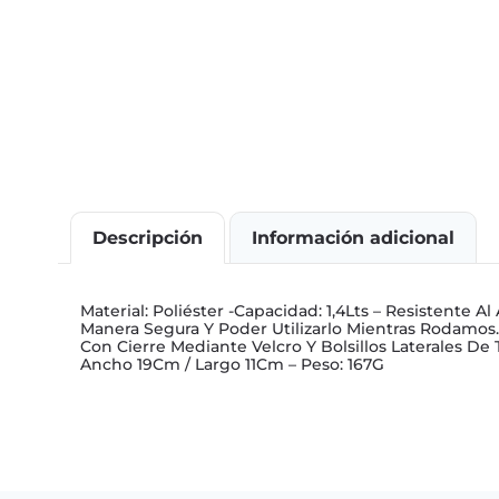
Descripción
Información adicional
Material: Poliéster -Capacidad: 1,4Lts – Resistente
Manera Segura Y Poder Utilizarlo Mientras Rodamos.
Con Cierre Mediante Velcro Y Bolsillos Laterales De 
Ancho 19Cm / Largo 11Cm – Peso: 167G