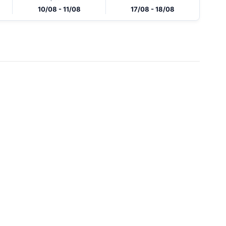
10/08 - 11/08
17/08 - 18/08