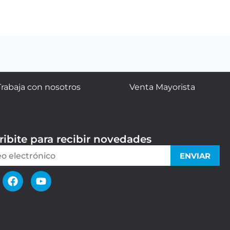
Trabaja con nosotros
Venta Mayorista
ribite para recibir novedades
ENVIAR