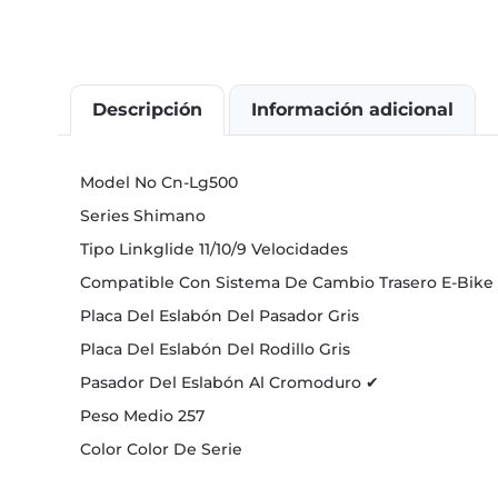
Descripción
Información adicional
Model No Cn-Lg500
Series Shimano
Tipo Linkglide 11/10/9 Velocidades
Compatible Con Sistema De Cambio Trasero E-Bike
Placa Del Eslabón Del Pasador Gris
Placa Del Eslabón Del Rodillo Gris
Pasador Del Eslabón Al Cromoduro ✔
Peso Medio 257
Color Color De Serie