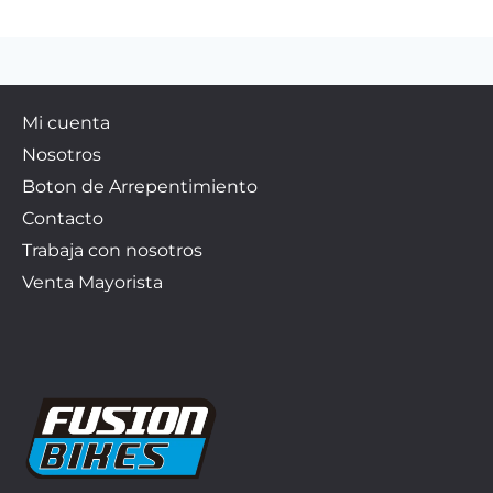
Mi cuenta
Nosotros
Boton de Arrepentimiento
Contacto
Trabaja con nosotros
Venta Mayorista