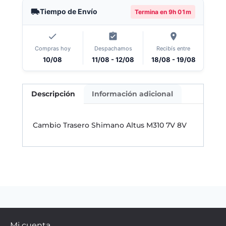
Tiempo de Envío
Termina en
9h 01m
Compras hoy
Despachamos
Recibís entre
10/08
11/08 - 12/08
18/08 - 19/08
Descripción
Información adicional
Cambio Trasero Shimano Altus M310 7V 8V
Mi cuenta