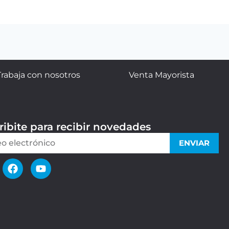
Trabaja con nosotros
Venta Mayorista
ribite para recibir novedades
ENVIAR