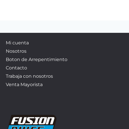
Mi cuenta
Nosotros
Boton de Arrepentimiento
Contacto
Trabaja con nosotros
Venta Mayorista