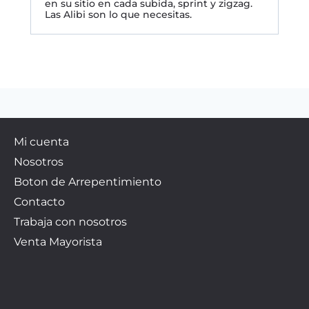
en su sitio en cada subida, sprint y zigzag.
Las Alibi son lo que necesitas.
Mi cuenta
Nosotros
Boton de Arrepentimiento
Contacto
Trabaja con nosotros
Venta Mayorista