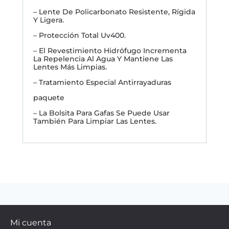
– Lente De Policarbonato Resistente, Rígida
Y Ligera.
– Protección Total Uv400.
– El Revestimiento Hidrófugo Incrementa
La Repelencia Al Agua Y Mantiene Las
Lentes Más Limpias.
– Tratamiento Especial Antirrayaduras
paquete
– La Bolsita Para Gafas Se Puede Usar
También Para Limpiar Las Lentes.
Mi cuenta