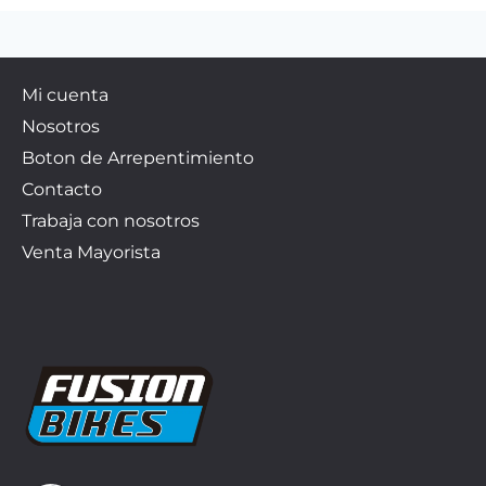
Mi cuenta
Nosotros
Boton de Arrepentimiento
Contacto
Trabaja con nosotros
Venta Mayorista