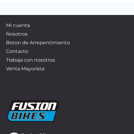
Mi cuenta
Nosotros
Boton de Arrepentimiento
Contacto
Trabaja con nosotros
Venta Mayorista