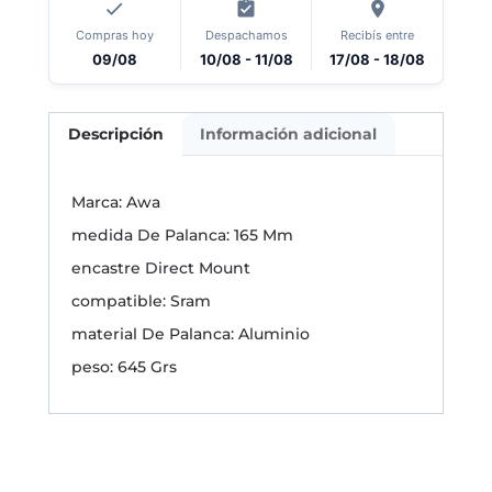
Compras hoy
Despachamos
Recibís entre
09/08
10/08 - 11/08
17/08 - 18/08
Descripción
Información adicional
Marca: Awa
medida De Palanca: 165 Mm
encastre Direct Mount
compatible: Sram
material De Palanca: Aluminio
peso: 645 Grs