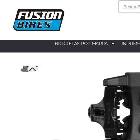
BICICLETAS POR MARCA
INDUME