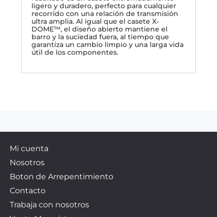
ligero y duradero, perfecto para cualquier
recorrido con una relación de transmisión
ultra amplia. Al igual que el casete X-
DOME™, el diseño abierto mantiene el
barro y la suciedad fuera, al tiempo que
garantiza un cambio limpio y una larga vida
útil de los componentes.
Mi cuenta
Nosotros
Boton de Arrepentimiento
Contacto
Trabaja con nosotros