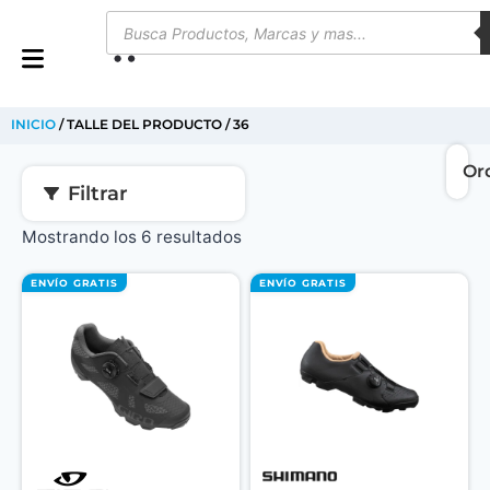
0
INICIO
/ TALLE DEL PRODUCTO / 36
Filtrar
Mostrando los 6 resultados
ENVÍO GRATIS
ENVÍO GRATIS