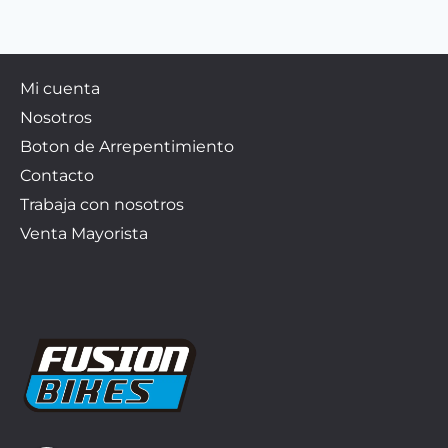
Mi cuenta
Nosotros
Boton de Arrepentimiento
Contacto
Trabaja con nosotros
Venta Mayorista