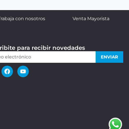
Trabaja con nosotros
Venta Mayorista
ribite para recibir novedades
ENVIAR