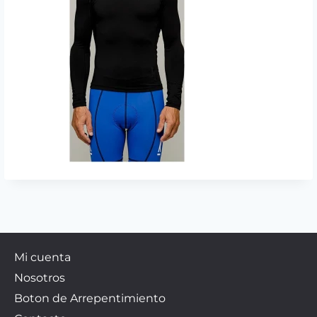
Mi cuenta
Nosotros
Boton de Arrepentimiento